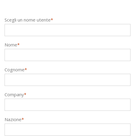
Scegli un nome utente
*
Nome
*
Cognome
*
Company
*
Nazione
*