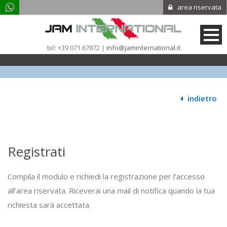
area riservata
tel: +39 071 67872 |
info@jaminternational.it
|
indietro
Registrati
Compila il modulo e richiedi la registrazione per l’accesso
all’area riservata. Riceverai una mail di notifica quando la tua
richiesta sarà accettata.