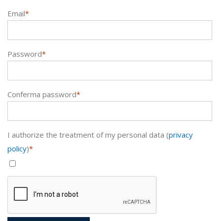
Email
*
Password
*
Conferma password
*
I authorize the treatment of my personal data (
privacy
policy
)
*