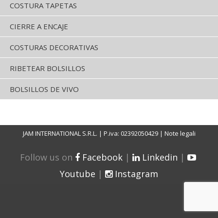
COSTURA TAPETAS
CIERRE A ENCAJE
COSTURAS DECORATIVAS
RIBETEAR BOLSILLOS
BOLSILLOS DE VIVO
JAM INTERNATIONAL S.R.L. | P.iva: 02392050429 |
Note legali
Follow us on
Facebook
|
Linkedin
|
Youtube
|
Instagram