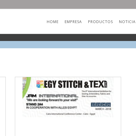
HOME
EMPRESA
PRODUCTOS
NOTICIA