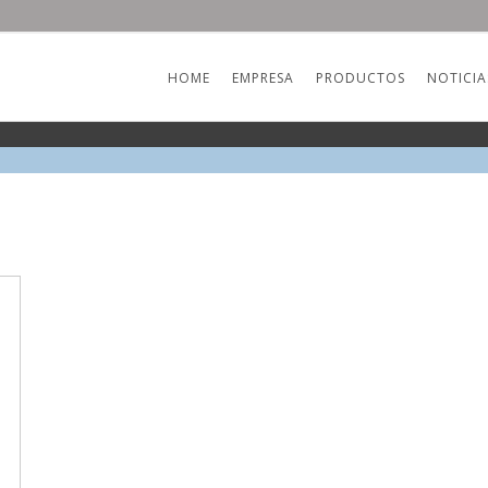
HOME
EMPRESA
PRODUCTOS
NOTICIA