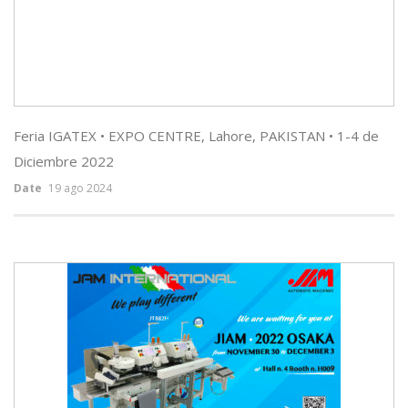
Feria IGATEX • EXPO CENTRE, Lahore, PAKISTAN • 1-4 de
Diciembre 2022
Date
19 ago 2024