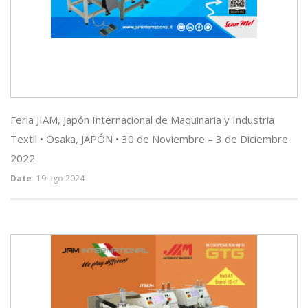
Feria JIAM, Japón Internacional de Maquinaria y Industria
Textil • Osaka, JAPÓN • 30 de Noviembre – 3 de Diciembre
2022
Date
19 ago 2024