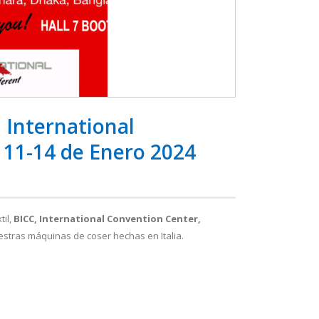
 International
11-14 de Enero 2024
til,
BICC, International Convention Center,
estras máquinas de coser hechas en Italia.