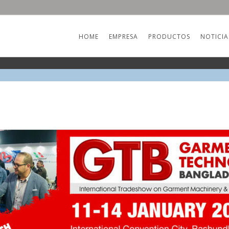
HOME
EMPRESA
PRODUCTOS
NOTICIA