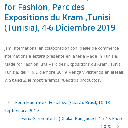
for Fashion, Parc des
Expositions du Kram ,Tunisi
(Tunisia), 4-6 Diciembre 2019
Jam International en colaboración con Ideale de commerce
internationale estará presente en la feria Made In Tunisia,
Made for Fashion, una Parc des Expositions du Kram, Tunisi,
Tunisia, del 4-6 Diciembre 2019. Venga y visítenos en el
Hall
7
,
Stand 2
, le mostraremos nuestros productos.
Feria Maquintex, Fortaleza (Cearà), Brasil, 10-13
Septiembre 2019
Feria Garmentech, (Dhaka) Bangladesh 15-18 Enero
2020